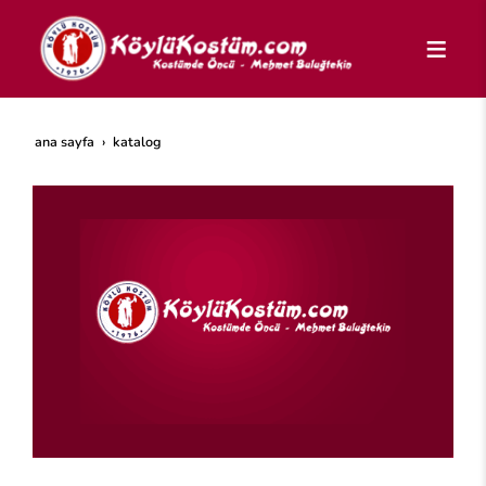
ana sayfa
katalog