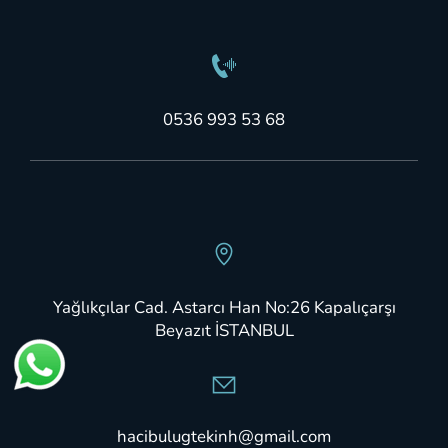
0536 993 53 68
Yağlıkçılar Cad. Astarcı Han No:26 Kapalıçarşı
Beyazıt İSTANBUL
hacibulugtekinh@gmail.com