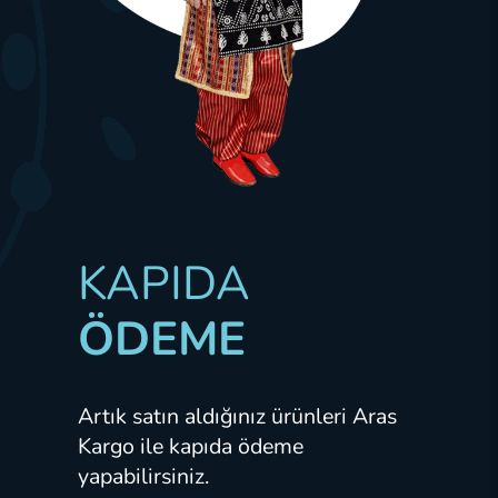
KAPIDA
ÖDEME
Artık satın aldığınız ürünleri Aras
Kargo ile kapıda ödeme
yapabilirsiniz.