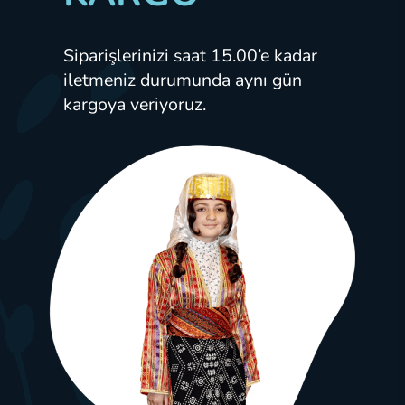
Siparişlerinizi saat 15.00’e kadar
iletmeniz durumunda aynı gün
kargoya veriyoruz.