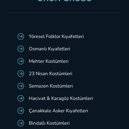
Yöresel Folklor Kıyafetleri
Osmanlı Kıyafetleri
Mehter Kostümleri
23 Nisan Kostümleri
Semazen Kostümleri
Hacivat & Karagöz Kostümleri
Çanakkale Asker Kıyafetleri
Bindallı Kostümleri