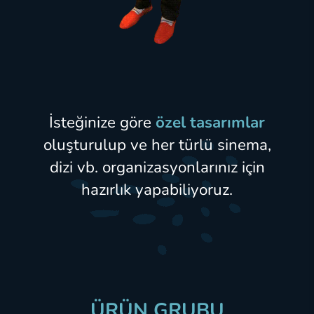
İsteğinize göre
özel tasarımlar
oluşturulup ve her türlü sinema,
dizi vb. organizasyonlarınız için
hazırlık yapabiliyoruz.
ÜRÜN GRUBU