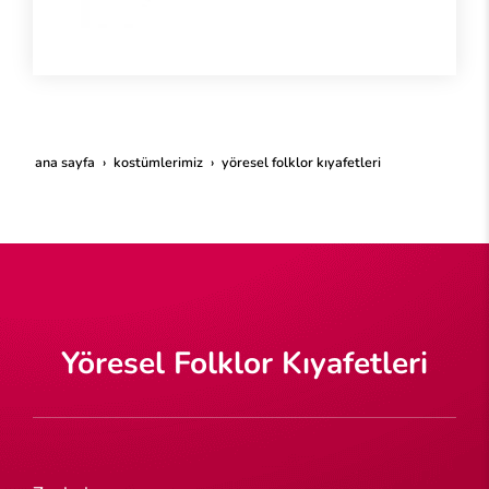
ana sayfa
kostümlerimiz
yöresel folklor kıyafetleri
Yöresel Folklor Kıyafetleri