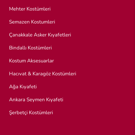
Mehter Kostümleri
Semazen Kostumleri
Çanakkale Asker Kıyafetleri
Bindallı Kostümleri
Kostum Aksesuarlar
Hacıvat & Karagöz Kostümleri
Ağa Kıyafeti
Ankara Seymen Kıyafeti
Şerbetçi Kostümleri