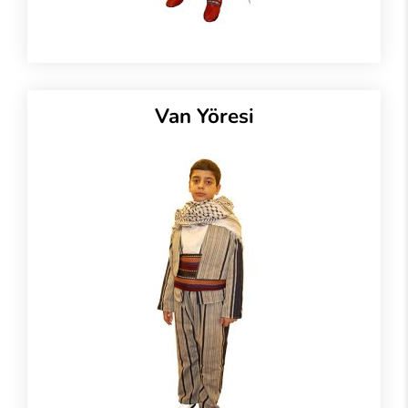
Van Yöresi