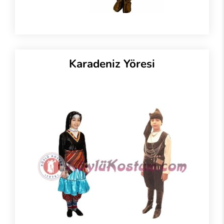
Karadeniz Yöresi