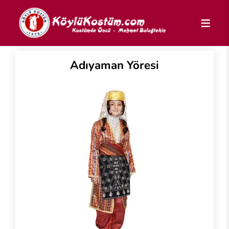
Adıyaman Yöresi