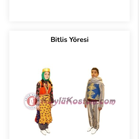
Bitlis Yöresi