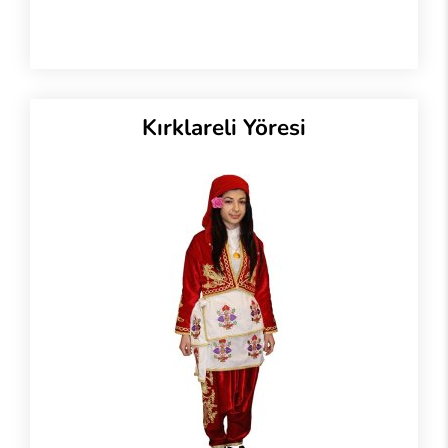
Kırklareli Yöresi