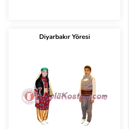
Diyarbakır Yöresi