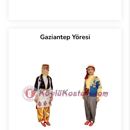
Gaziantep Yöresi