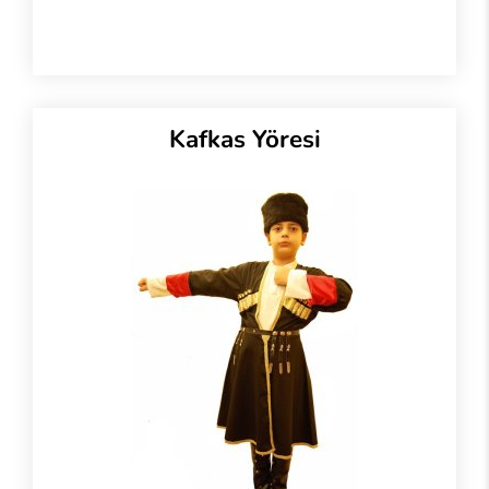
Kafkas Yöresi