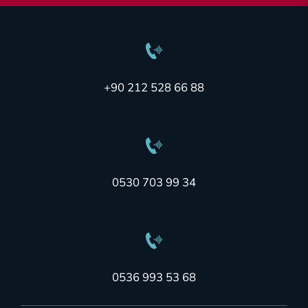
+90 212 528 66 88
0530 703 99 34
0536 993 53 68