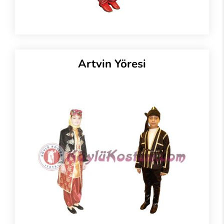
Artvin Yöresi