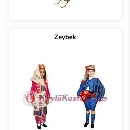
Zeybek