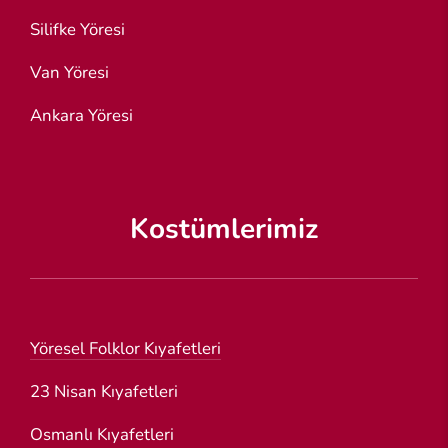
Silifke Yöresi
Van Yöresi
Ankara Yöresi
Kostümlerimiz
Yöresel Folklor Kıyafetleri
23 Nisan Kıyafetleri
Osmanlı Kıyafetleri