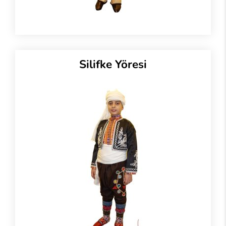
Silifke Yöresi