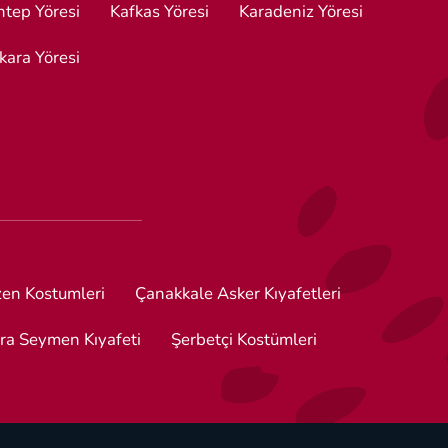
ntep Yöresi
Kafkas Yöresi
Karadeniz Yöresi
kara Yöresi
en Kostumleri
Çanakkale Asker Kıyafetleri
ra Seymen Kıyafeti
Şerbetçi Kostümleri