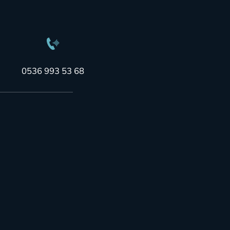
0536 993 53 68