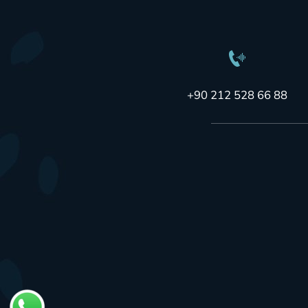
+90 212 528 66 88