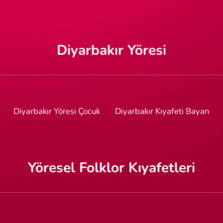
Diyarbakır Yöresi
Diyarbakır Yöresi Çocuk
Diyarbakır Kıyafeti Bayan
Yöresel Folklor Kıyafetleri