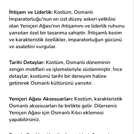
İhtişam ve Liderlik:
Kostüm, Osmanlı
İmparatorluğu'nun en üst düzey askeri yetkilisi
olan Yeniçeri Ağası'nın ihtişamını ve liderlik ruhunu
yansıtan özel bir tasarıma sahiptir. İhtişamlı kesim
ve karakteristik özellikler, imparatorluğun gücünü
ve asaletini vurgular.
Tarihi Detaylar:
Kostüm, Osmanlı döneminin
zengin motifleri ve işlemeleriyle süslenmiştir. İnce
detaylar, kostümü tarihi bir deneyim haline
getirerek Osmanlı kültürünü yansıtır.
Yeniçeri Ağası Aksesuarları:
Kostüm, karakteristik
Osmanlı aksesuarları ile birlikte gelir. Dilerseniz
Yeniçeri Ağası için Osmanlı Kılıcı eklemesi
yapabilirsiniz.