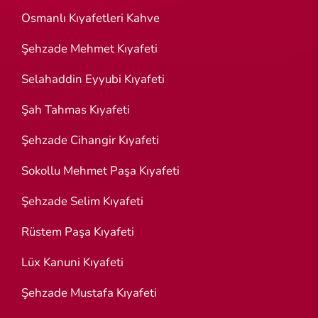
Osmanlı Kıyafetleri Kahve
Şehzade Mehmet Kıyafeti
Selahaddin Eyyubi Kıyafeti
Şah Tahmas Kıyafeti
Şehzade Cihangir Kıyafeti
Sokollu Mehmet Paşa Kıyafeti
Şehzade Selim Kıyafeti
Rüstem Paşa Kıyafeti
Lüx Kanuni Kıyafeti
Şehzade Mustafa Kıyafeti