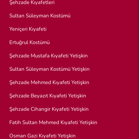
Şehzade Kıyafetleri
Sultan Süleyman Kostümü
Yeniçeri Kıyafeti
Ertuğrul Kostümü
Şehzade Mustafa Kıyafeti Yetişkin
Sultan Süleyman Kostümü Yetişkin
Şehzade Mehmed Kıyafeti Yetişkin
Şehzade Beyazıt Kıyafeti Yetişkin
Şehzade Cihangir Kıyafeti Yetişkin
Fatih Sultan Mehmed Kıyafeti Yetişkin
Osman Gazi Kıyafeti Yetişkin