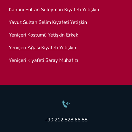
Kanuni Sultan Süleyman Kıyafeti Yetişkin
Yavuz Sultan Selim Kıyafeti Yetişkin
Yeniçeri Kostümü Yetişkin Erkek
Yeniçeri Ağası Kıyafeti Yetişkin
Yeniçeri Kıyafeti Saray Muhafızı
+90 212 528 66 88