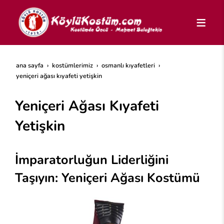
ana sayfa
kostümlerimiz
osmanlı kıyafetleri
yeniçeri ağası kıyafeti yetişkin
Yeniçeri Ağası Kıyafeti
Yetişkin
İmparatorluğun Liderliğini
Taşıyın:
Yeniçeri Ağası Kostümü