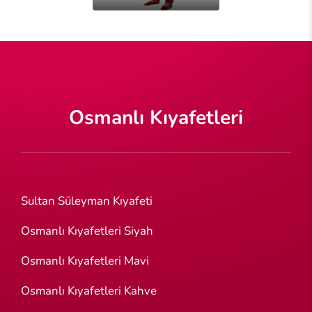
Osmanlı Kıyafetleri
Sultan Süleyman Kıyafeti
Osmanlı Kıyafetleri Siyah
Osmanlı Kıyafetleri Mavi
Osmanlı Kıyafetleri Kahve