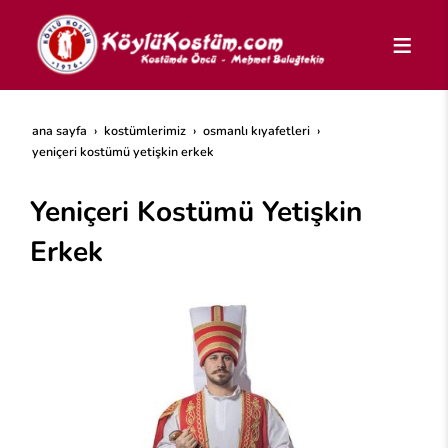
ana sayfa
kostümlerimiz
osmanlı kıyafetleri
yeniçeri kostümü yetişkin erkek
Yeniçeri Kostümü Yetişkin
Erkek