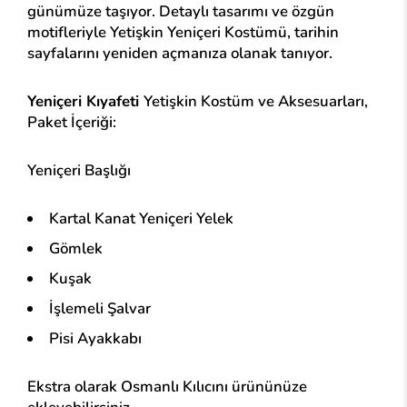
günümüze taşıyor. Detaylı tasarımı ve özgün
motifleriyle Yetişkin Yeniçeri Kostümü, tarihin
sayfalarını yeniden açmanıza olanak tanıyor.
Yeniçeri Kıyafeti
Yetişkin Kostüm ve Aksesuarları,
Paket İçeriği:
Yeniçeri Başlığı
Kartal Kanat Yeniçeri Yelek
Gömlek
Kuşak
İşlemeli Şalvar
Pisi Ayakkabı
Ekstra olarak Osmanlı Kılıcını ürününüze