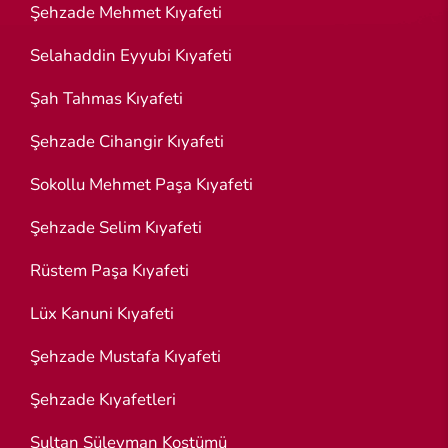
Şehzade Mehmet Kıyafeti
Selahaddin Eyyubi Kıyafeti
Şah Tahmas Kıyafeti
Şehzade Cihangir Kıyafeti
Sokollu Mehmet Paşa Kıyafeti
Şehzade Selim Kıyafeti
Rüstem Paşa Kıyafeti
Lüx Kanuni Kıyafeti
Şehzade Mustafa Kıyafeti
Şehzade Kıyafetleri
Sultan Süleyman Kostümü