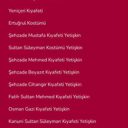
Yeniçeri Kıyafeti
Ertuğrul Kostümü
Şehzade Mustafa Kıyafeti Yetişkin
Sultan Süleyman Kostümü Yetişkin
Şehzade Mehmed Kıyafeti Yetişkin
Şehzade Beyazıt Kıyafeti Yetişkin
Şehzade Cihangir Kıyafeti Yetişkin
Fatih Sultan Mehmed Kıyafeti Yetişkin
Osman Gazi Kıyafeti Yetişkin
Kanuni Sultan Süleyman Kıyafeti Yetişkin