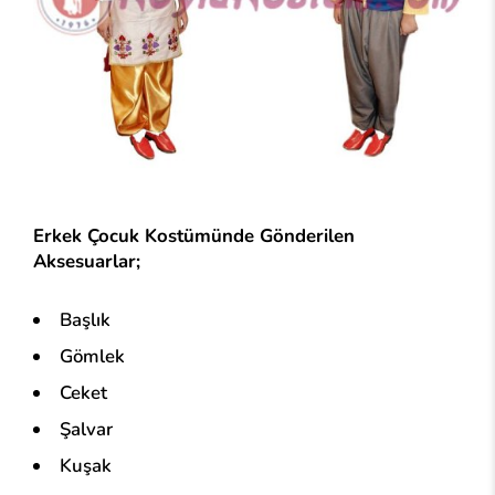
Erkek Çocuk Kostümünde Gönderilen
Aksesuarlar;
Başlık
Gömlek
Ceket
Şalvar
Kuşak