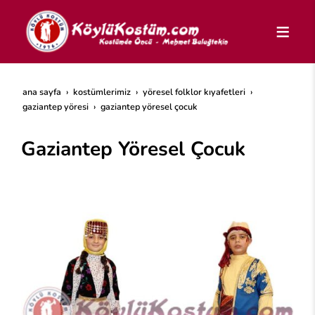
ana sayfa
kostümlerimiz
yöresel folklor kıyafetleri
gaziantep yöresi
gaziantep yöresel çocuk
Gaziantep Yöresel Çocuk