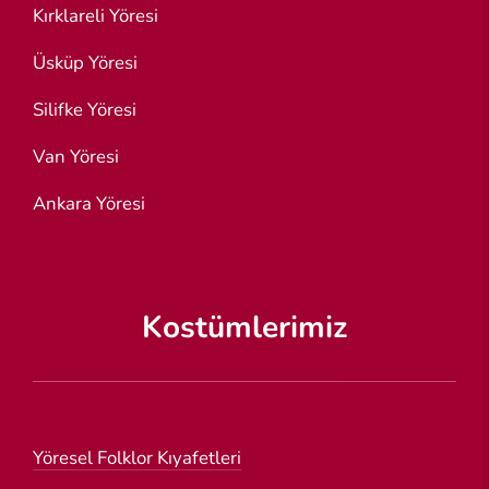
Kırklareli Yöresi
Üsküp Yöresi
Silifke Yöresi
Van Yöresi
Ankara Yöresi
Kostümlerimiz
Yöresel Folklor Kıyafetleri