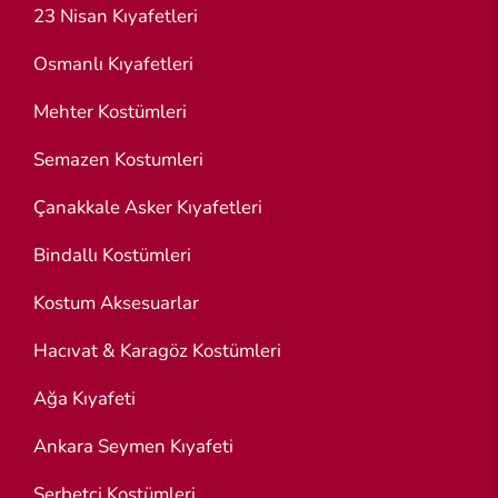
23 Nisan Kıyafetleri
Osmanlı Kıyafetleri
Mehter Kostümleri
Semazen Kostumleri
Çanakkale Asker Kıyafetleri
Bindallı Kostümleri
Kostum Aksesuarlar
Hacıvat & Karagöz Kostümleri
Ağa Kıyafeti
Ankara Seymen Kıyafeti
Şerbetçi Kostümleri