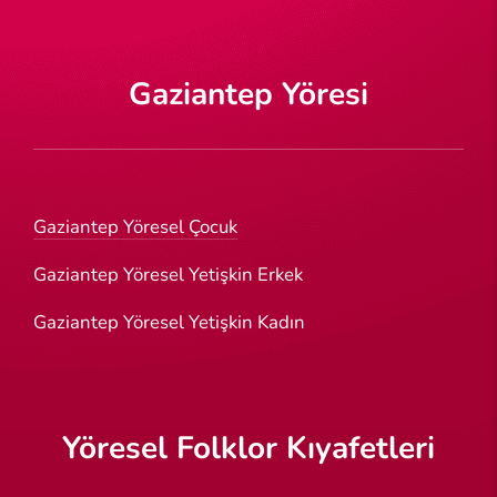
Gaziantep Yöresi
Gaziantep Yöresel Çocuk
Gaziantep Yöresel Yetişkin Erkek
Gaziantep Yöresel Yetişkin Kadın
Yöresel Folklor Kıyafetleri