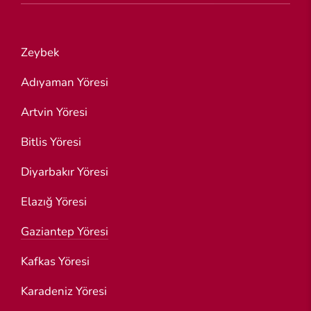
Zeybek
Adıyaman Yöresi
Artvin Yöresi
Bitlis Yöresi
Diyarbakır Yöresi
Elazığ Yöresi
Gaziantep Yöresi
Kafkas Yöresi
Karadeniz Yöresi