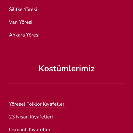
Silifke Yöresi
Van Yöresi
Ankara Yöresi
Kostümlerimiz
Yöresel Folklor Kıyafetleri
23 Nisan Kıyafetleri
Osmanlı Kıyafetleri