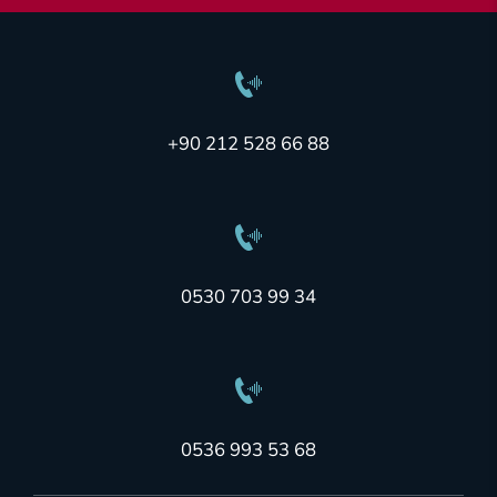
+90 212 528 66 88
0530 703 99 34
0536 993 53 68