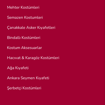
Mehter Kostümleri
Semazen Kostumleri
Çanakkale Asker Kıyafetleri
Bindallı Kostümleri
Kostum Aksesuarlar
Hacıvat & Karagöz Kostümleri
Ağa Kıyafeti
Ankara Seymen Kıyafeti
Şerbetçi Kostümleri