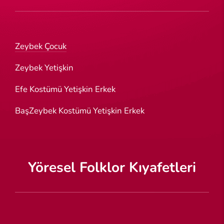
Zeybek Çocuk
Zeybek Yetişkin
Efe Kostümü Yetişkin Erkek
BaşZeybek Kostümü Yetişkin Erkek
Yöresel Folklor Kıyafetleri