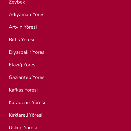
Zeybek
Adıyaman Yöresi
Artvin Yöresi
Bitlis Yöresi
Diyarbakır Yöresi
Elazığ Yöresi
Gaziantep Yöresi
Kafkas Yöresi
Karadeniz Yöresi
Kırklareli Yöresi
Üsküp Yöresi